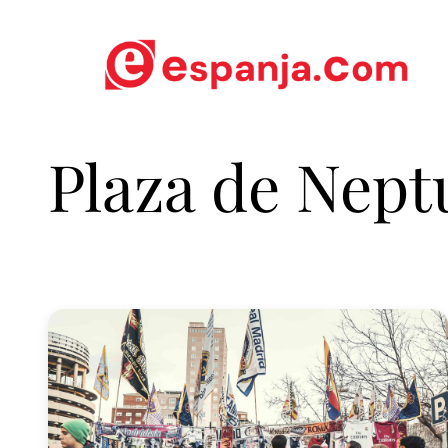
Plaza de Nep