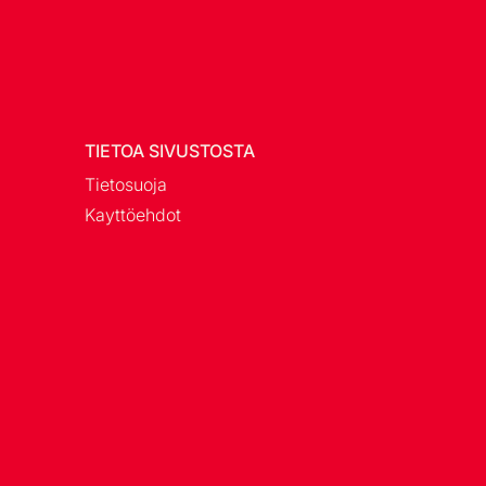
TIETOA SIVUSTOSTA
Tietosuoja
Kayttöehdot