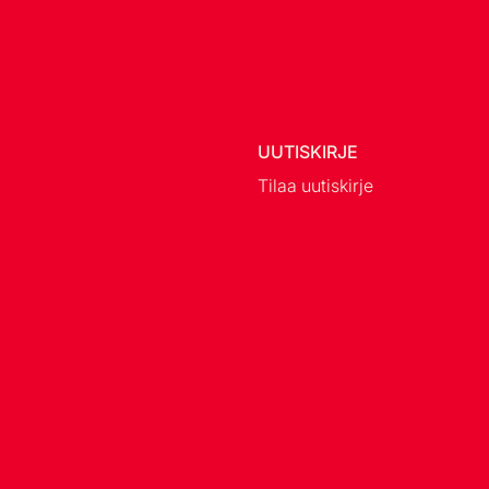
UUTISKIRJE
Tilaa uutiskirje