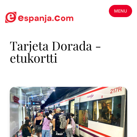
MENU
Tarjeta Dorada -
etukortti