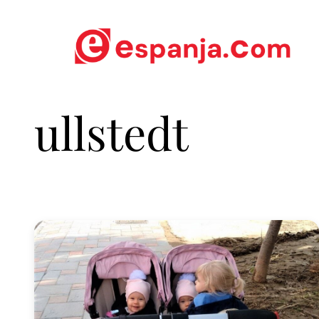
ullstedt