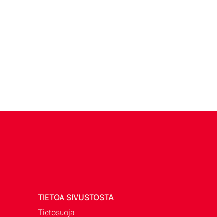
TIETOA SIVUSTOSTA
Tietosuoja