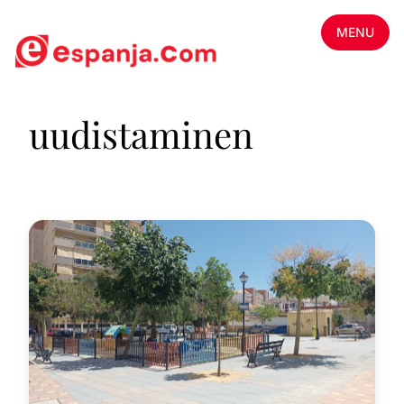
MENU
uudistaminen