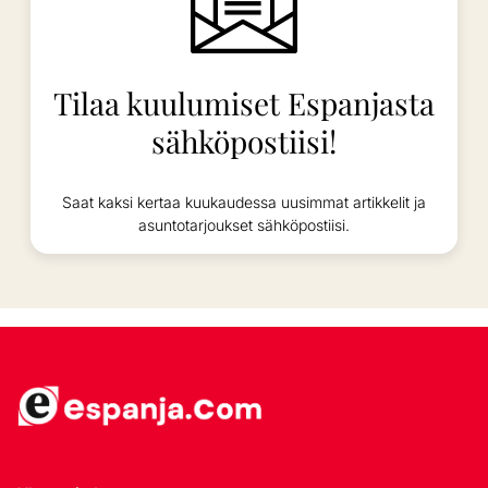
Tilaa kuulumiset Espanjasta
sähköpostiisi!
Saat kaksi kertaa kuukaudessa uusimmat artikkelit ja
asuntotarjoukset sähköpostiisi.