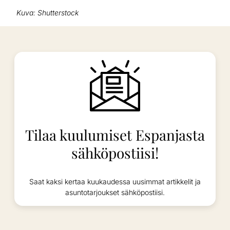
Kuva: Shutterstock
Tilaa kuulumiset Espanjasta
sähköpostiisi!
Saat kaksi kertaa kuukaudessa uusimmat artikkelit ja
asuntotarjoukset sähköpostiisi.