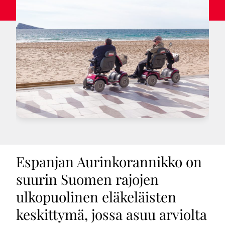
Espanjan Aurinkorannikko on
suurin Suomen rajojen
ulkopuolinen eläkeläisten
keskittymä, jossa asuu arviolta