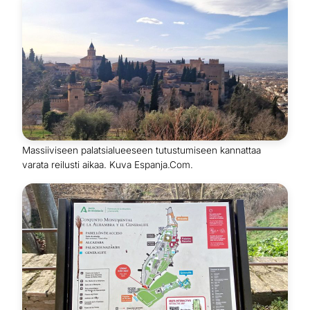
Massiiviseen palatsialueeseen tutustumiseen kannattaa
varata reilusti aikaa. Kuva Espanja.Com.