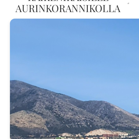
AURINKORANNIKOLLA