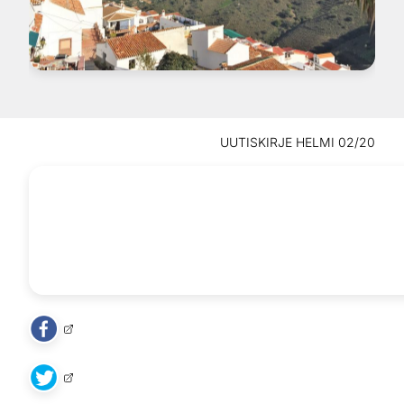
UUTISKIRJE HELMI 02/20