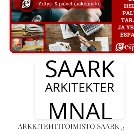
ARKKITEHTITOIMISTO SAARK