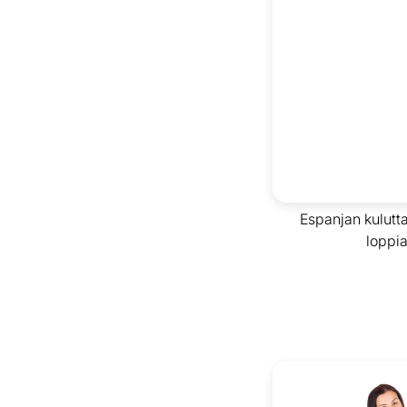
Espanjan kulutta
loppia