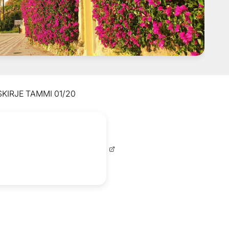
KIRJE TAMMI 01/20