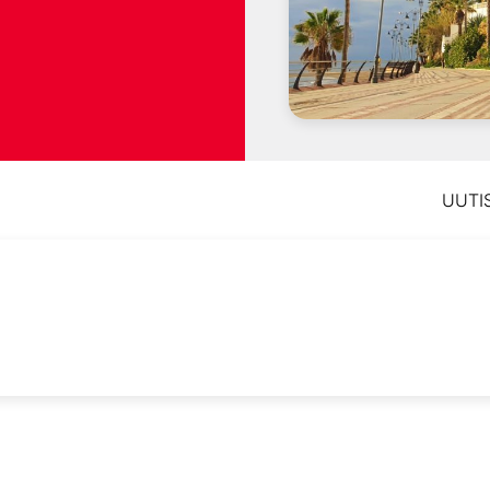
UUTIS