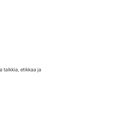
talkkia, etikkaa ja