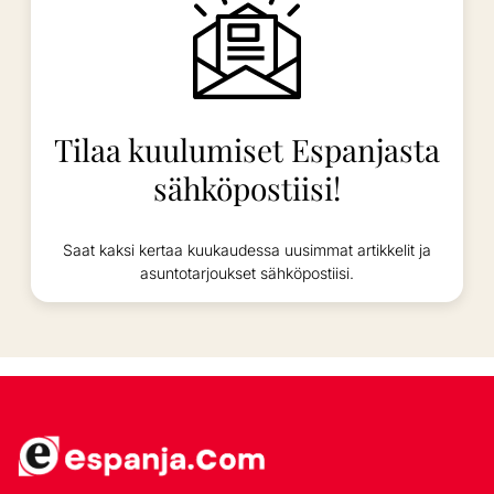
Tilaa kuulumiset Espanjasta
sähköpostiisi!
Saat kaksi kertaa kuukaudessa uusimmat artikkelit ja
asuntotarjoukset sähköpostiisi.