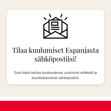
Tilaa kuulumiset Espanjasta
sähköpostiisi!
Saat kaksi kertaa kuukaudessa uusimmat artikkelit ja
asuntotarjoukset sähköpostiisi.