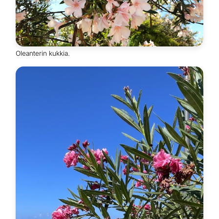
Oleanterin kukkia.