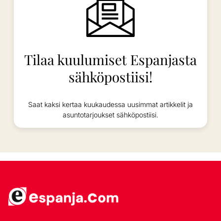
Tilaa kuulumiset Espanjasta
sähköpostiisi!
Saat kaksi kertaa kuukaudessa uusimmat artikkelit ja
asuntotarjoukset sähköpostiisi.