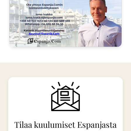
Tilaa kuulumiset Espanjasta