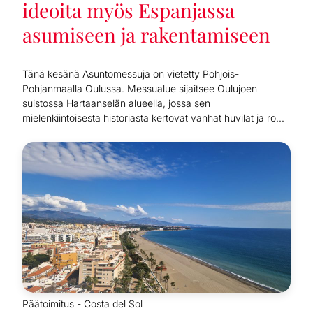
ideoita myös Espanjassa
asumiseen ja rakentamiseen
Tänä kesänä Asuntomessuja on vietetty Pohjois-
Pohjanmaalla Oulussa. Messualue sijaitsee Oulujoen
suistossa Hartaanselän alueella, jossa sen
mielenkiintoisesta historiasta kertovat vanhat huvilat ja ro...
Päätoimitus - Costa del Sol