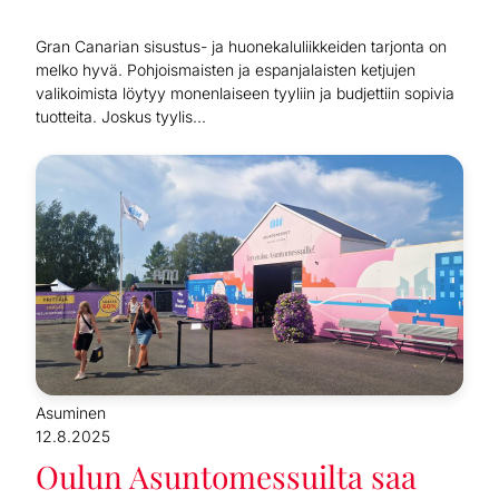
Gran Canarian sisustus- ja huonekaluliikkeiden tarjonta on
melko hyvä. Pohjoismaisten ja espanjalaisten ketjujen
valikoimista löytyy monenlaiseen tyyliin ja budjettiin sopivia
tuotteita. Joskus tyylis...
Asuminen
12.8.2025
Oulun Asuntomessuilta saa