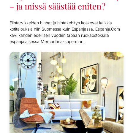
– ja missä säästää eniten?
Elintarvikkeiden hinnat ja hintakehitys koskevat kaikkia
kotitalouksia niin Suomessa kuin Espanjassa. Espanja.Com
kävi kahden edellisen vuoden tapaan ruokaostoksilla
espanjalaisessa Mercadona-supermar...