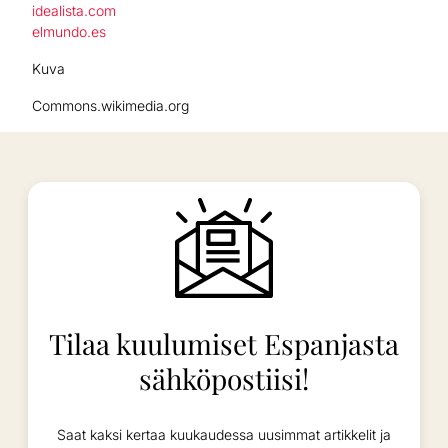
idealista.com
elmundo.es
Kuva
Commons.wikimedia.org
Tilaa kuulumiset Espanjasta
sähköpostiisi!
Saat kaksi kertaa kuukaudessa uusimmat artikkelit ja