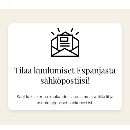
.
Tilaa kuulumiset Espanjasta
sähköpostiisi!
Saat kaksi kertaa kuukaudessa uusimmat artikkelit ja
asuntotarjoukset sähköpostiisi.