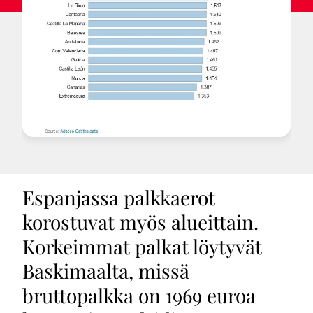
Espanjassa palkkaerot
korostuvat myös alueittain.
Korkeimmat palkat löytyvät
Baskimaalta, missä
bruttopalkka on 1969 euroa