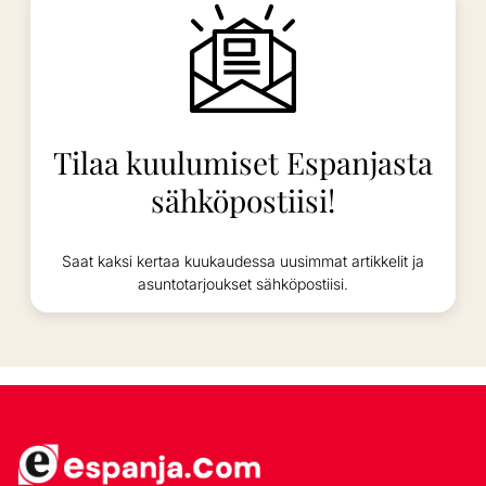
Tilaa kuulumiset Espanjasta
sähköpostiisi!
Saat kaksi kertaa kuukaudessa uusimmat artikkelit ja
asuntotarjoukset sähköpostiisi.