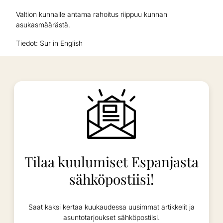
Valtion kunnalle antama rahoitus riippuu kunnan
asukasmäärästä.
Tiedot: Sur in English
Tilaa kuulumiset Espanjasta
sähköpostiisi!
Saat kaksi kertaa kuukaudessa uusimmat artikkelit ja
asuntotarjoukset sähköpostiisi.