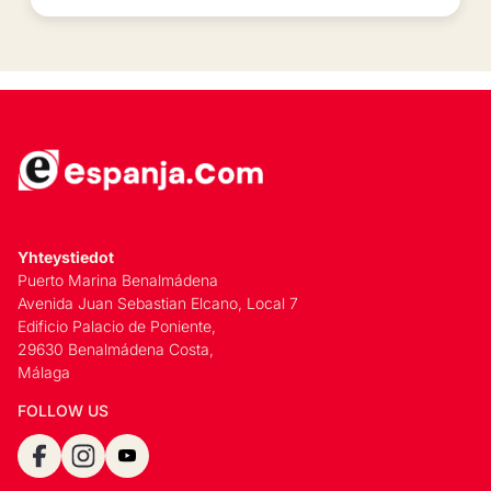
Yhteystiedot
Puerto Marina Benalmádena
Avenida Juan Sebastian Elcano, Local 7
Edificio Palacio de Poniente,
29630 Benalmádena Costa,
Málaga
FOLLOW US