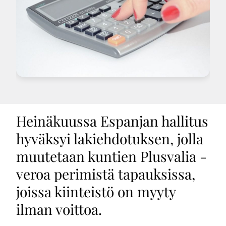
Heinäkuussa Espanjan hallitus
hyväksyi lakiehdotuksen, jolla
muutetaan kuntien Plusvalia -
veroa perimistä tapauksissa,
joissa kiinteistö on myyty
ilman voittoa.