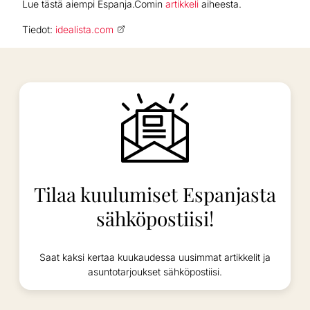
Lue tästä aiempi Espanja.Comin
artikkeli
aiheesta.
Tiedot:
idealista.com
Tilaa kuulumiset Espanjasta
sähköpostiisi!
Saat kaksi kertaa kuukaudessa uusimmat artikkelit ja
asuntotarjoukset sähköpostiisi.