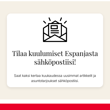
Tilaa kuulumiset Espanjasta
sähköpostiisi!
Saat kaksi kertaa kuukaudessa uusimmat artikkelit ja
asuntotarjoukset sähköpostiisi.