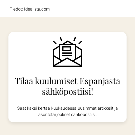
Tiedot: Idealista.com
Tilaa kuulumiset Espanjasta
sähköpostiisi!
Saat kaksi kertaa kuukaudessa uusimmat artikkelit ja
asuntotarjoukset sähköpostiisi.