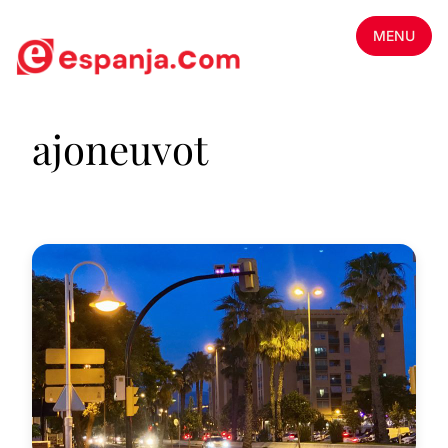
MENU
ajoneuvot