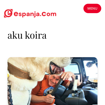
MENU
aku koira