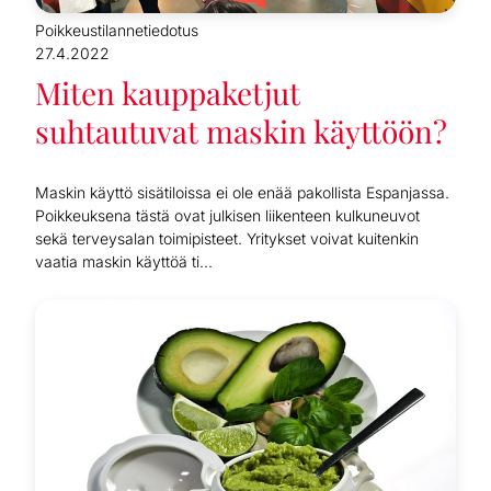
Poikkeustilannetiedotus
27.4.2022
Miten kauppaketjut
suhtautuvat maskin käyttöön?
Maskin käyttö sisätiloissa ei ole enää pakollista Espanjassa.
Poikkeuksena tästä ovat julkisen liikenteen kulkuneuvot
sekä terveysalan toimipisteet. Yritykset voivat kuitenkin
vaatia maskin käyttöä ti...