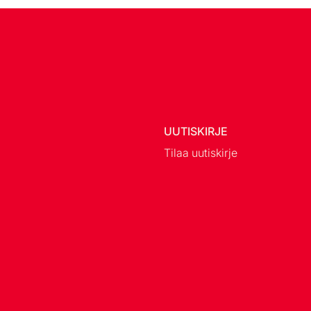
UUTISKIRJE
Tilaa uutiskirje