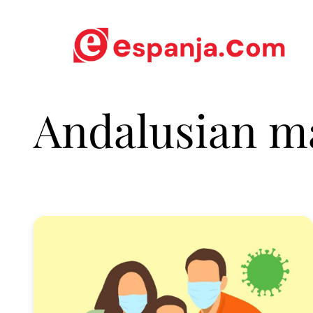
Andalusian m