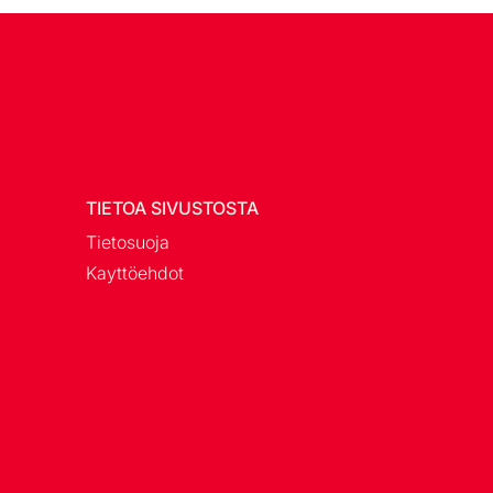
TIETOA SIVUSTOSTA
Tietosuoja
Kayttöehdot