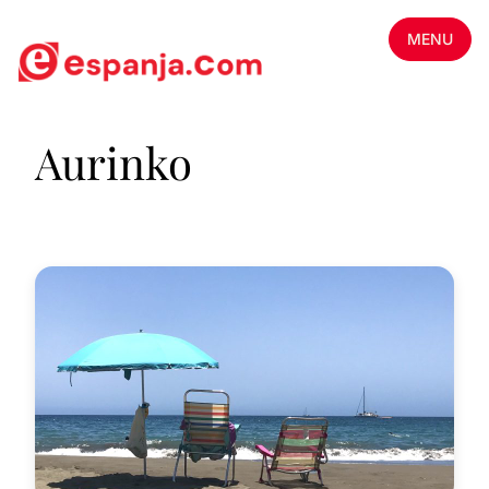
MENU
Aurinko