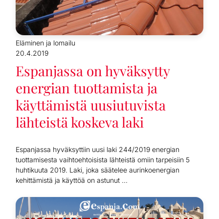
Eläminen ja lomailu
20.4.2019
Espanjassa on hyväksytty
energian tuottamista ja
käyttämistä uusiutuvista
lähteistä koskeva laki
Espanjassa hyväksyttiin uusi laki 244/2019 energian
tuottamisesta vaihtoehtoisista lähteistä omiin tarpeisiin 5
huhtikuuta 2019. Laki, joka säätelee aurinkoenergian
kehittämistä ja käyttöä on astunut ...