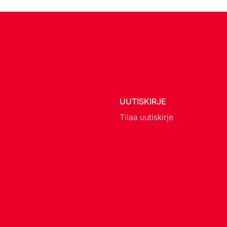
UUTISKIRJE
Tilaa uutiskirje