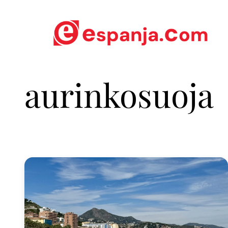
aurinkosuoja