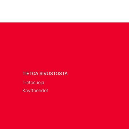
TIETOA SIVUSTOSTA
Tietosuoja
Kayttöehdot