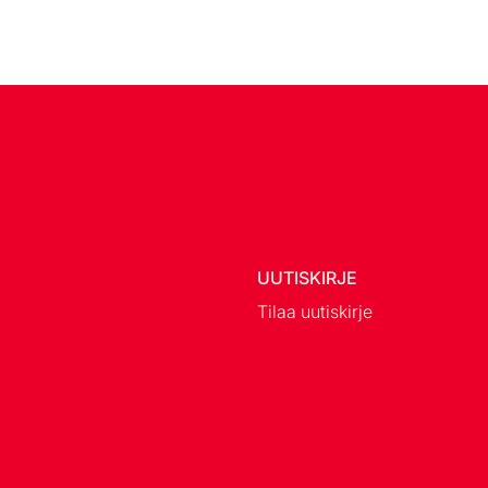
UUTISKIRJE
Tilaa uutiskirje