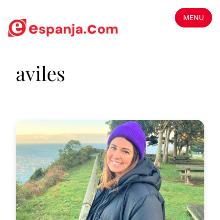
MENU
aviles