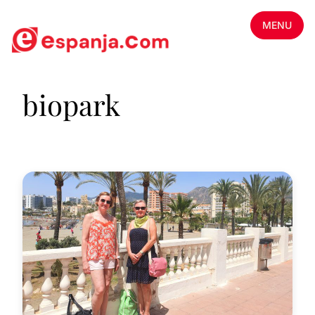
MENU
biopark