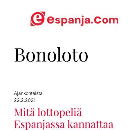
Bonoloto
Ajankohtaista
22.2.2021
Mitä lottopeliä
Espanjassa kannattaa