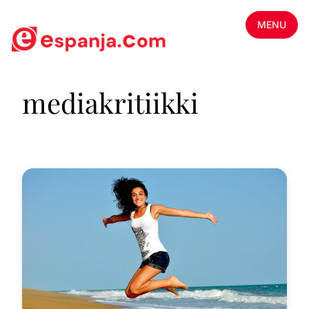
MENU
mediakritiikki