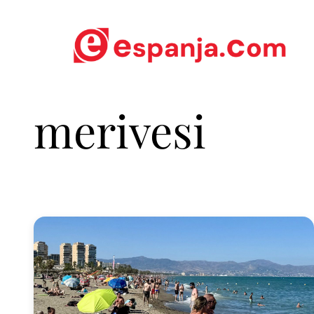
merivesi