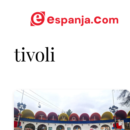
tivoli