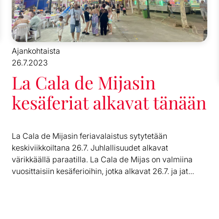
Ajankohtaista
26.7.2023
La Cala de Mijasin
kesäferiat alkavat tänään
La Cala de Mijasin feriavalaistus sytytetään
keskiviikkoiltana 26.7. Juhlallisuudet alkavat
värikkäällä paraatilla. La Cala de Mijas on valmiina
vuosittaisiin kesäferioihin, jotka alkavat 26.7. ja jat...