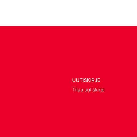
UUTISKIRJE
Tilaa uutiskirje