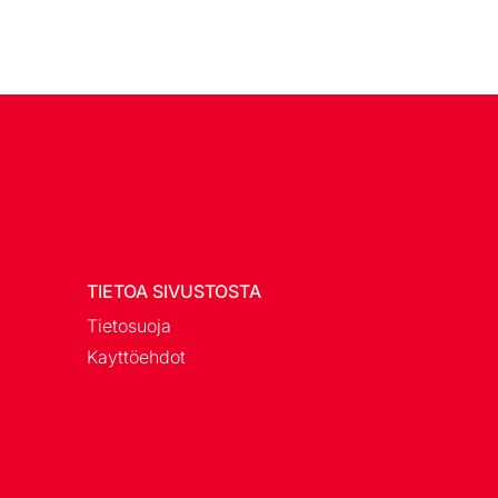
TIETOA SIVUSTOSTA
Tietosuoja
Kayttöehdot