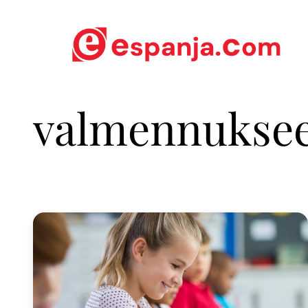
valmennuksee