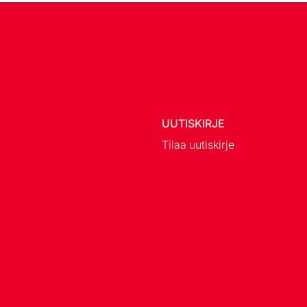
UUTISKIRJE
Tilaa uutiskirje