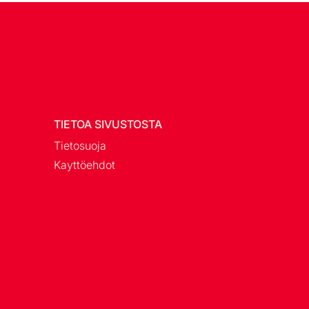
TIETOA SIVUSTOSTA
Tietosuoja
Kayttöehdot