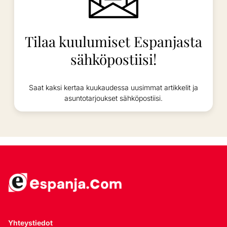
Tilaa kuulumiset Espanjasta
sähköpostiisi!
Saat kaksi kertaa kuukaudessa uusimmat artikkelit ja
asuntotarjoukset sähköpostiisi.
Yhteystiedot