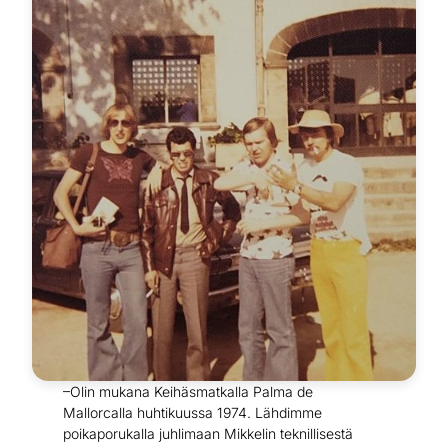
–Olin mukana Keihäsmatkalla Palma de
Mallorcalla huhtikuussa 1974. Lähdimme
poikaporukalla juhlimaan Mikkelin teknillisestä