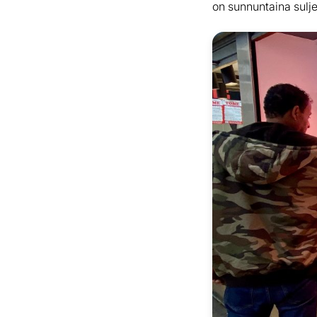
on sunnuntaina sulje