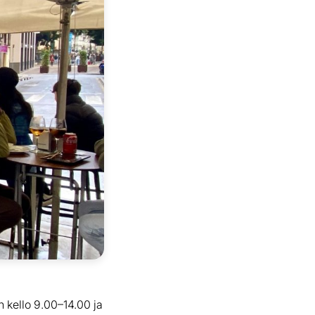
 kello 9.00–14.00 ja