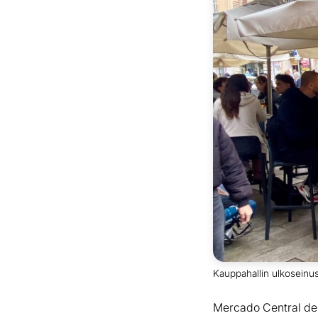
Kauppahallin ulkoseinust
Mercado Central de 