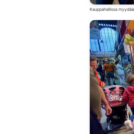
Kauppahallissa myydään 