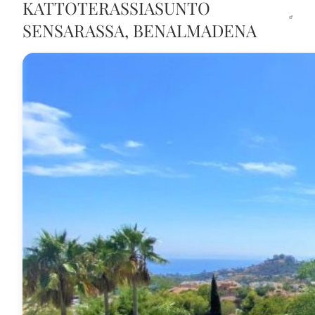
KATTOTERASSIASUNTO
SENSARASSA, BENALMADENA