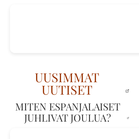
UUSIMMAT
UUTISET
MITEN ESPANJALAISET
JUHLIVAT JOULUA?