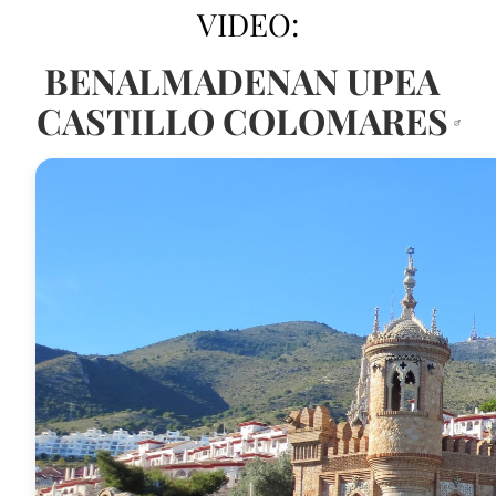
VIDEO:
BENALMADENAN UPEA
CASTILLO COLOMARES