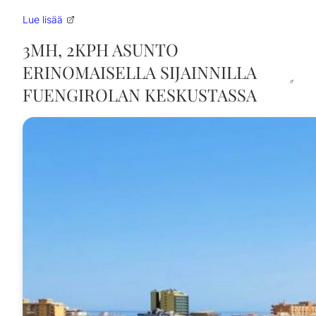
Lue lisää
3MH, 2KPH ASUNTO
ERINOMAISELLA SIJAINNILLA
FUENGIROLAN KESKUSTASSA