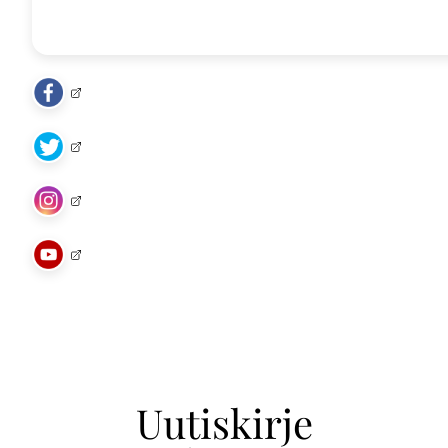
Uutiskirje