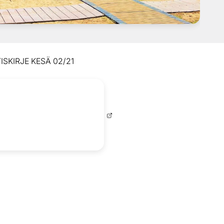
ISKIRJE KESÄ 02/21