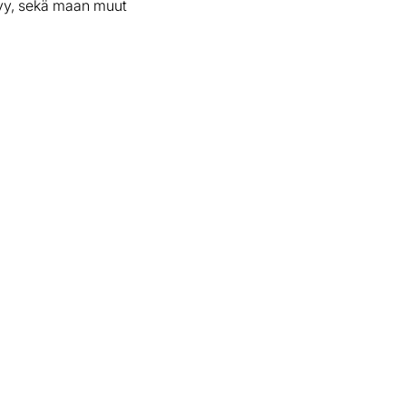
tyy, sekä maan muut