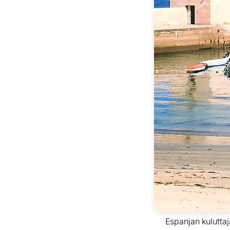
Espanjan kuluttaj