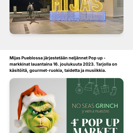
Mijas Pueblossa järjestetään neljännet Pop up -
markkinat lauantaina 16. joulukuuta 2023. Tarjolla on
käsitöitä, gourmet-ruokia, taidetta ja musiikkia.