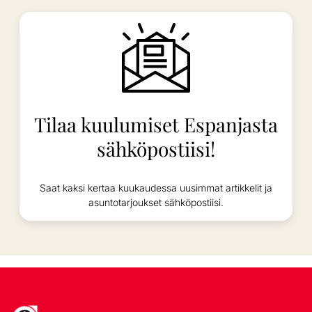
Tilaa kuulumiset Espanjasta
sähköpostiisi!
Saat kaksi kertaa kuukaudessa uusimmat artikkelit ja
asuntotarjoukset sähköpostiisi.