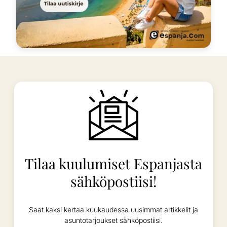
Tilaa kuulumiset Espanjasta
sähköpostiisi!
Saat kaksi kertaa kuukaudessa uusimmat artikkelit ja
asuntotarjoukset sähköpostiisi.