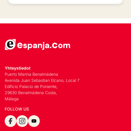
Yhteystiedot
Puerto Marina Benalmádena
Avenida Juan Sebastian Elcano, Local 7
Edificio Palacio de Poniente,
29630 Benalmádena Costa,
Málaga
FOLLOW US