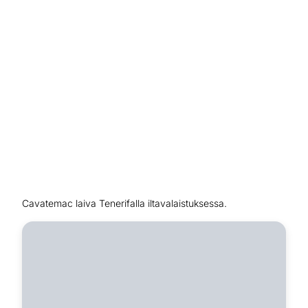
Cavatemac laiva Tenerifalla iltavalaistuksessa.