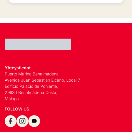
Yhteystiedot
Puerto Marina Benalmádena
Avenida Juan Sebastian Elcano, Local 7
Edificio Palacio de Poniente,
29630 Benalmádena Costa,
Málaga
FOLLOW US