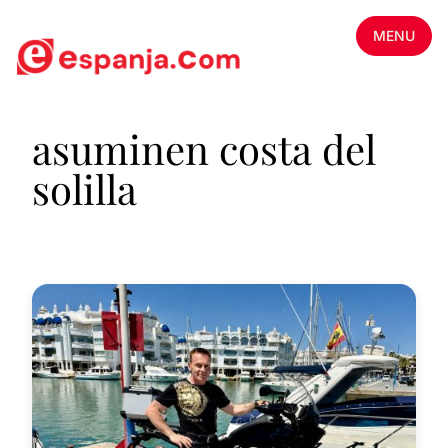
MENU
asuminen costa del
solilla