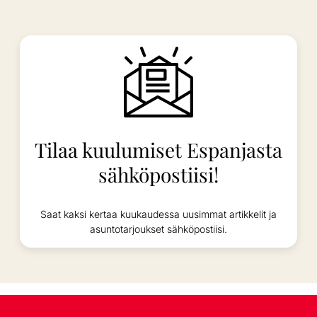
Tilaa kuulumiset Espanjasta
sähköpostiisi!
Saat kaksi kertaa kuukaudessa uusimmat artikkelit ja
asuntotarjoukset sähköpostiisi.