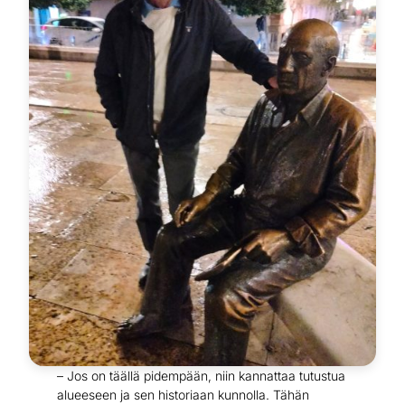
– Jos on täällä pidempään, niin kannattaa tutustua
alueeseen ja sen historiaan kunnolla. Tähän