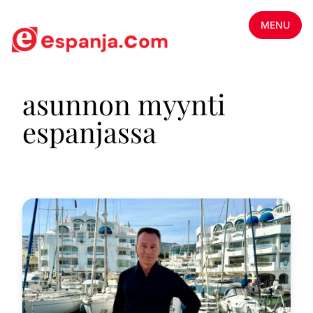
MENU
asunnon myynti
espanjassa