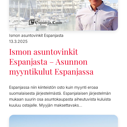
Ismon asuntovinkit Espanjasta
13.3.2025
Ismon asuntovinkit
Espanjasta – Asunnon
myyntikulut Espanjassa
Espanjassa niin kiinteistön osto kuin myynti eroaa
suomalaisesta järjestelmästä. Espanjalaisen järjestelmän
mukaan suurin osa asuntokaupasta aiheutuvista kuluista
kuuluu ostajalle. Myyjän maksettavaks...