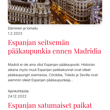
Eläminen ja lomailu
1.2.2023
Espanjan seitsemän
pääkaupunkia ennen Madridia
Madrid ei ole aina ollut Espanjan pääkaupunki. Historian
aikana myös muut Espanjan paikkakunnat ovat olleet
pääkaupungin asemassa. Córdoba, Toledo ja Sevilla ovat
aiemmin olleet Espanjan pääkaupunkeja...
Ajankohtaista
24.12.2022
Espanjan satumaiset paikat