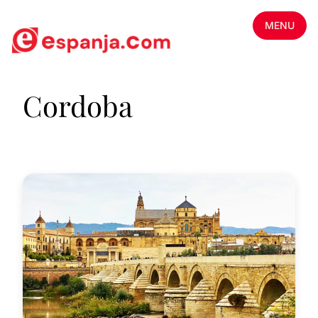
MENU
Cordoba