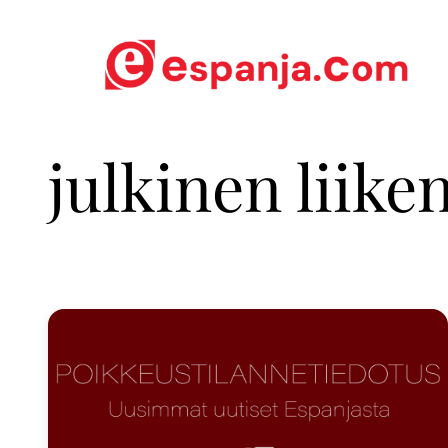
julkinen liike