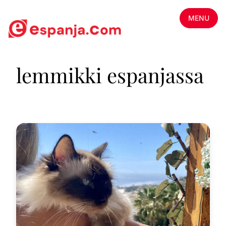
MENU
lemmikki espanjassa