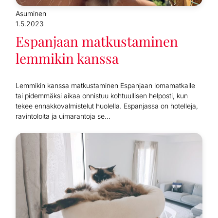
Asuminen
1.5.2023
Espanjaan matkustaminen
lemmikin kanssa
Lemmikin kanssa matkustaminen Espanjaan lomamatkalle
tai pidemmäksi aikaa onnistuu kohtuullisen helposti, kun
tekee ennakkovalmistelut huolella. Espanjassa on hotelleja,
ravintoloita ja uimarantoja se...