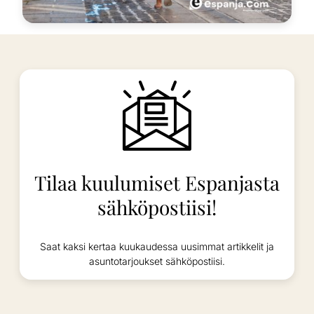
Tilaa kuulumiset Espanjasta
sähköpostiisi!
Saat kaksi kertaa kuukaudessa uusimmat artikkelit ja
asuntotarjoukset sähköpostiisi.