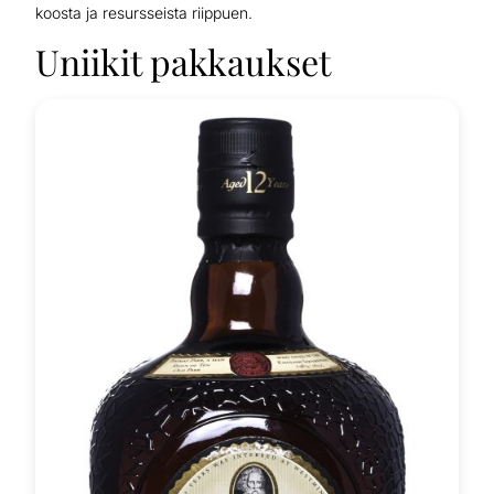
koosta ja resursseista riippuen.
Uniikit pakkaukset